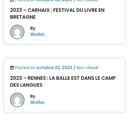
2023 – CARHAIX : FESTIVAL DU LIVRE EN
BRETAGNE
By
Skoliuz
Posted on
octobre 22, 2023
/
Non classé
2023 – RENNES : LA BALLE EST DANS LE CAMP
DES LANGUES
By
Skoliuz