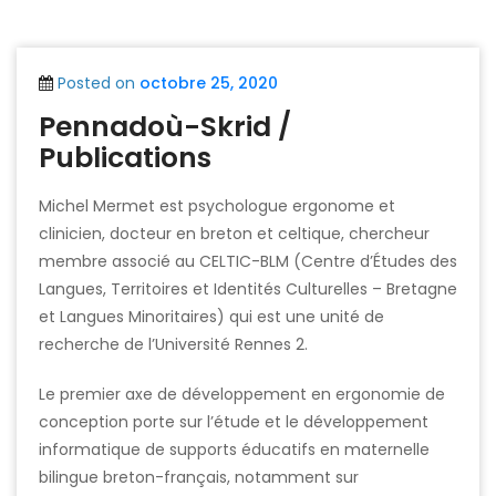
Posted on
octobre 25, 2020
Pennadoù-Skrid /
Publications
Michel Mermet est psychologue ergonome et
clinicien, docteur en breton et celtique, chercheur
membre associé au CELTIC-BLM (Centre d’Études des
Langues, Territoires et Identités Culturelles – Bretagne
et Langues Minoritaires) qui est une unité de
recherche de l’Université Rennes 2.
Le premier axe de développement en ergonomie de
conception porte sur l’étude et le développement
informatique de supports éducatifs en maternelle
bilingue breton-français, notamment sur