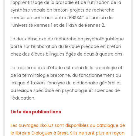
l’apprentissage de la prosodie et de l’utilisation de la
synthèse vocale en breton, projets de recherche
menés en commun entre l’ENSSAT à Lannion de
l’Université Rennes 1 et de l’IRISA de Rennes 2.
Le deuxième axe de recherche en psycholinguistique
porte sur l’élaboration du lexique précoce en breton
chez des élèves bilingues âgés de deux à quatre ans.
Le troisième axe d’étude est celui de la lexicologie et
de la terminologie bretonne, du fonctionnement du
lexique à travers l’analyse du dictionnaire général et
du lexique spécialisé en psychologie et sciences de
l’éducation.
Liste des publications
Les ouvrages Skoliuz sont disponibles au catalogue de
la librairie Dialogues à Brest. S’ils ne sont plus en rayon