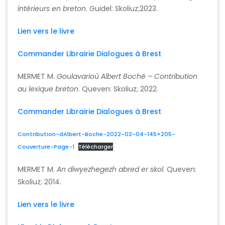
intérieurs en breton.
Guidel: Skoliuz;2023.
Lien vers le livre
Commander Librairie Dialogues à Brest
MERMET M.
Goulavarioù Albert Boché – Contribution
au lexique breton
. Queven: Skoliuz; 2022.
Commander Librairie Dialogues à Brest
Contribution-dAlbert-Boche-2022-02-04-145×205-
Couverture-Page-1
Télécharger
MERMET M.
An diwyezhegezh abred er skol
. Queven:
Skoliuz; 2014.
Lien vers le livre