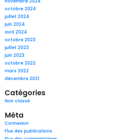
novembre 2024
octobre 2024
juillet 2024
juin 2024
avril 2024
octobre 2023
juillet 2023
juin 2023
octobre 2022
mars 2022
décembre 2021
Catégories
Non classé
Méta
Connexion
Flux des publications
Flux des commentaires