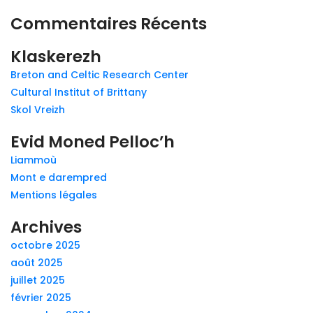
Commentaires Récents
Klaskerezh
Breton and Celtic Research Center
Cultural Institut of Brittany
Skol Vreizh
Evid Moned Pelloc’h
Liammoù
Mont e darempred
Mentions légales
Archives
octobre 2025
août 2025
juillet 2025
février 2025