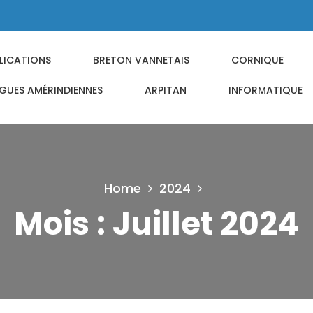
LICATIONS
BRETON VANNETAIS
CORNIQUE
GUES AMÉRINDIENNES
ARPITAN
INFORMATIQUE
Home
2024
Mois :
Juillet 2024