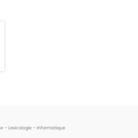
me – Lexicologie – Informatique