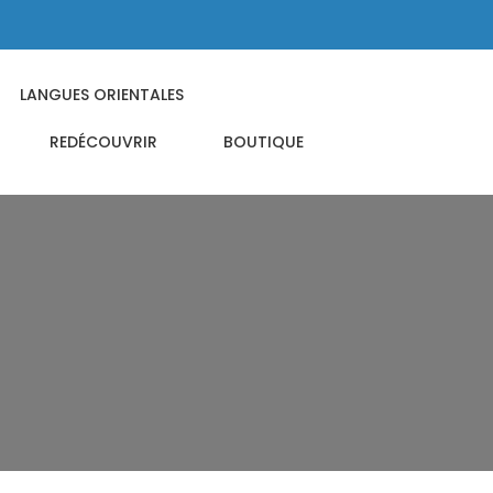
LANGUES ORIENTALES
REDÉCOUVRIR
BOUTIQUE