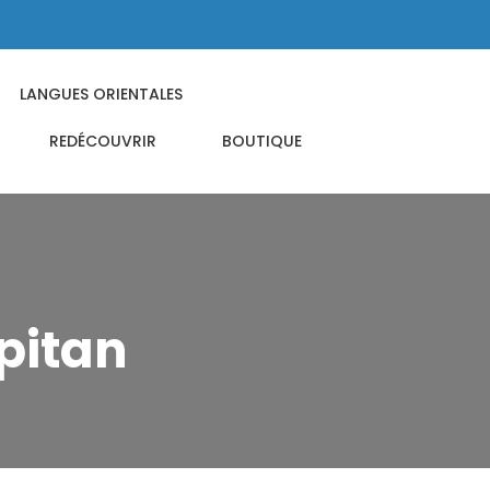
LANGUES ORIENTALES
REDÉCOUVRIR
BOUTIQUE
pitan