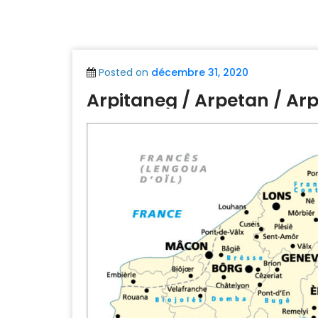
Posted on
décembre 31, 2020
Arpitaneg / Arpetan / Arp