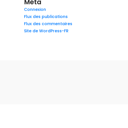
Méta
Connexion
Flux des publications
Flux des commentaires
Site de WordPress-FR