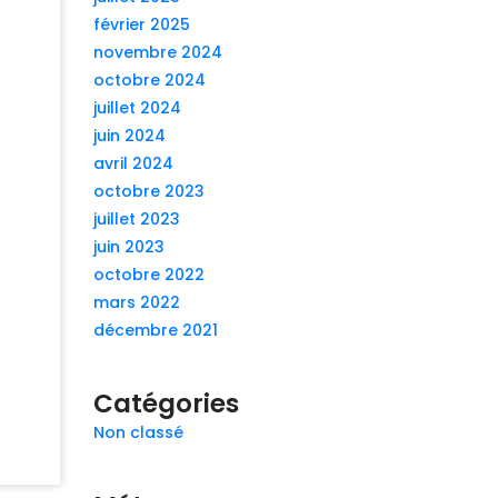
février 2025
novembre 2024
octobre 2024
juillet 2024
juin 2024
avril 2024
octobre 2023
juillet 2023
juin 2023
octobre 2022
mars 2022
décembre 2021
Catégories
Non classé