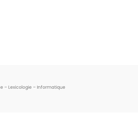
me – Lexicologie – Informatique