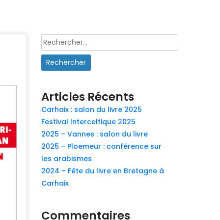
Rechercher :
Articles Récents
Carhaix : salon du livre 2025
Festival Interceltique 2025
2025 – Vannes : salon du livre
2025 – Ploemeur : conférence sur
les arabismes
2024 – Fête du livre en Bretagne à
Carhaix
Commentaires