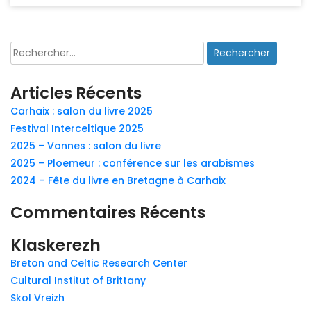
Rechercher :
Articles Récents
Carhaix : salon du livre 2025
Festival Interceltique 2025
2025 – Vannes : salon du livre
2025 – Ploemeur : conférence sur les arabismes
2024 – Fête du livre en Bretagne à Carhaix
Commentaires Récents
Klaskerezh
Breton and Celtic Research Center
Cultural Institut of Brittany
Skol Vreizh