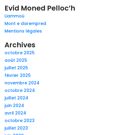
Evid Moned Pelloc’h
Liammoù
Mont e darempred
Mentions légales
Archives
octobre 2025
août 2025
juillet 2025
février 2025
novembre 2024
octobre 2024
juillet 2024
juin 2024
avril 2024
octobre 2023
juillet 2023