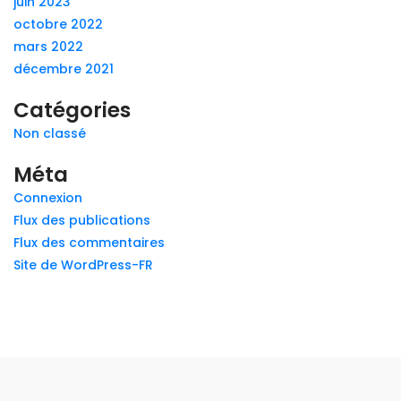
juin 2023
octobre 2022
mars 2022
décembre 2021
Catégories
Non classé
Méta
Connexion
Flux des publications
Flux des commentaires
Site de WordPress-FR