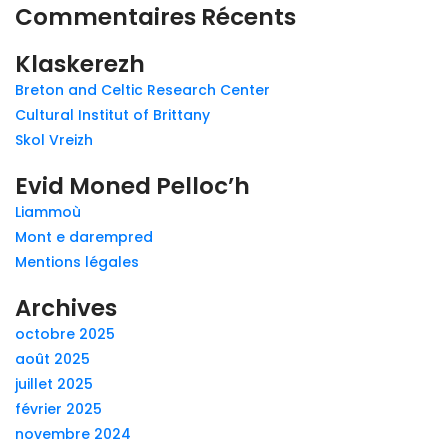
Commentaires Récents
Klaskerezh
Breton and Celtic Research Center
Cultural Institut of Brittany
Skol Vreizh
Evid Moned Pelloc’h
Liammoù
Mont e darempred
Mentions légales
Archives
octobre 2025
août 2025
juillet 2025
février 2025
novembre 2024