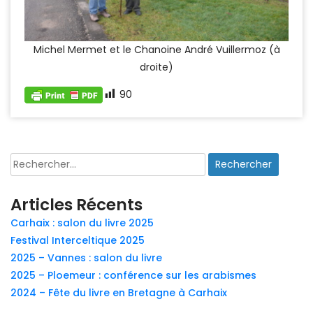
Michel Mermet et le Chanoine André Vuillermoz (à
droite)
90
Rechercher :
Articles Récents
Carhaix : salon du livre 2025
Festival Interceltique 2025
2025 – Vannes : salon du livre
2025 – Ploemeur : conférence sur les arabismes
2024 – Fête du livre en Bretagne à Carhaix