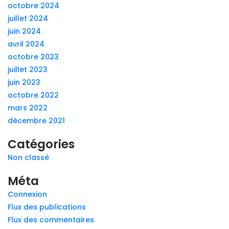
octobre 2024
juillet 2024
juin 2024
avril 2024
octobre 2023
juillet 2023
juin 2023
octobre 2022
mars 2022
décembre 2021
Catégories
Non classé
Méta
Connexion
Flux des publications
Flux des commentaires