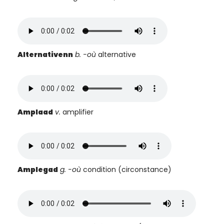
Alternativenn
b. -où
alternative
Amplaad
v.
amplifier
Amplegad
g. -où
condition (circonstance)