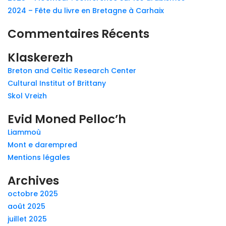
2024 – Fête du livre en Bretagne à Carhaix
Commentaires Récents
Klaskerezh
Breton and Celtic Research Center
Cultural Institut of Brittany
Skol Vreizh
Evid Moned Pelloc’h
Liammoù
Mont e darempred
Mentions légales
Archives
octobre 2025
août 2025
juillet 2025