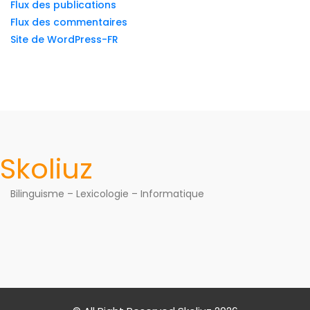
Flux des publications
Flux des commentaires
Site de WordPress-FR
Skoliuz
Bilinguisme – Lexicologie – Informatique