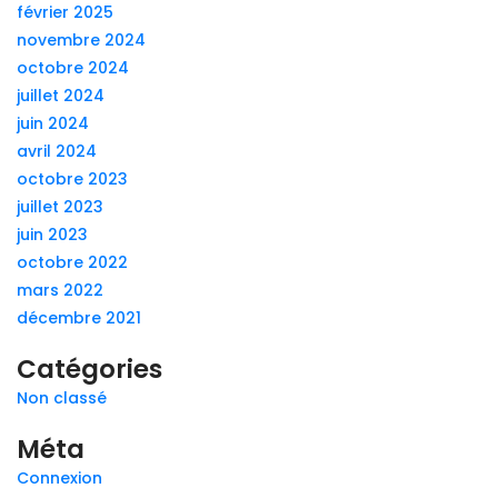
février 2025
novembre 2024
octobre 2024
juillet 2024
juin 2024
avril 2024
octobre 2023
juillet 2023
juin 2023
octobre 2022
mars 2022
décembre 2021
Catégories
Non classé
Méta
Connexion