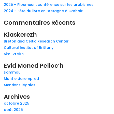
2025 – Ploemeur : conférence sur les arabismes
2024 – Fête du livre en Bretagne à Carhaix
Commentaires Récents
Klaskerezh
Breton and Celtic Research Center
Cultural Institut of Brittany
Skol Vreizh
Evid Moned Pelloc’h
Liammoù
Mont e darempred
Mentions légales
Archives
octobre 2025
août 2025