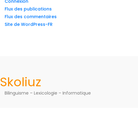
Connexion
Flux des publications
Flux des commentaires
Site de WordPress-FR
Skoliuz
Bilinguisme – Lexicologie – Informatique