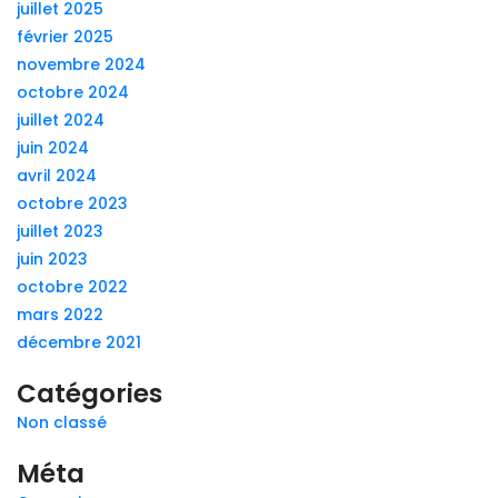
juillet 2025
février 2025
novembre 2024
octobre 2024
juillet 2024
juin 2024
avril 2024
octobre 2023
juillet 2023
juin 2023
octobre 2022
mars 2022
décembre 2021
Catégories
Non classé
Méta