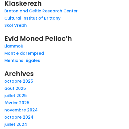
Klaskerezh
Breton and Celtic Research Center
Cultural Institut of Brittany
Skol Vreizh
Evid Moned Pelloc’h
Liammoù
Mont e darempred
Mentions légales
Archives
octobre 2025
août 2025
juillet 2025
février 2025
novembre 2024
octobre 2024
juillet 2024