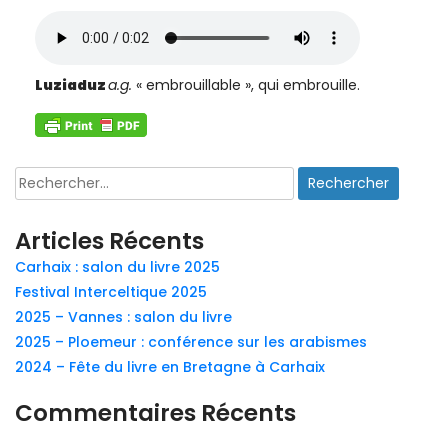
Luziaduz
a.g.
« embrouillable », qui embrouille.
Rechercher :
Articles Récents
Carhaix : salon du livre 2025
Festival Interceltique 2025
2025 – Vannes : salon du livre
2025 – Ploemeur : conférence sur les arabismes
2024 – Fête du livre en Bretagne à Carhaix
Commentaires Récents