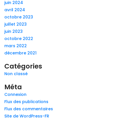
juin 2024
avril 2024
octobre 2023
juillet 2023
juin 2023
octobre 2022
mars 2022
décembre 2021
Catégories
Non classé
Méta
Connexion
Flux des publications
Flux des commentaires
Site de WordPress-FR