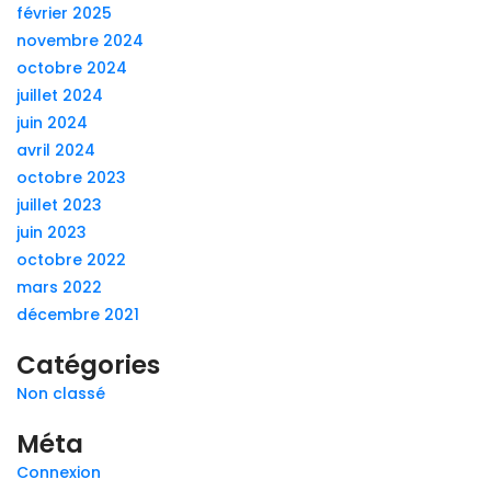
février 2025
novembre 2024
octobre 2024
juillet 2024
juin 2024
avril 2024
octobre 2023
juillet 2023
juin 2023
octobre 2022
mars 2022
décembre 2021
Catégories
Non classé
Méta
Connexion