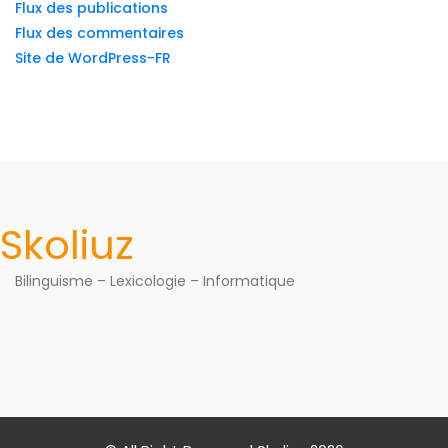
Flux des publications
Flux des commentaires
Site de WordPress-FR
Skoliuz
Bilinguisme – Lexicologie – Informatique