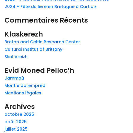
2024 – Fête du livre en Bretagne à Carhaix
Commentaires Récents
Klaskerezh
Breton and Celtic Research Center
Cultural Institut of Brittany
Skol Vreizh
Evid Moned Pelloc’h
Liammoù
Mont e darempred
Mentions légales
Archives
octobre 2025
août 2025
juillet 2025