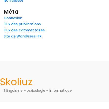
Non classé
Méta
Connexion
Flux des publications
Flux des commentaires
Site de WordPress-FR
Skoliuz
Bilinguisme – Lexicologie – Informatique