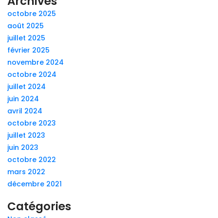
Archives
octobre 2025
août 2025
juillet 2025
février 2025
novembre 2024
octobre 2024
juillet 2024
juin 2024
avril 2024
octobre 2023
juillet 2023
juin 2023
octobre 2022
mars 2022
décembre 2021
Catégories